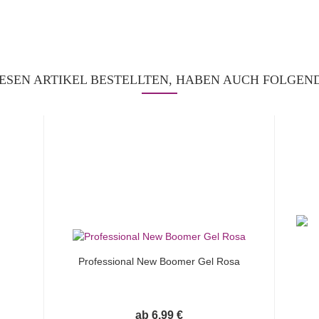
ESEN ARTIKEL BESTELLTEN, HABEN AUCH FOLGEND
Professional New Boomer Gel Rosa
ab 6,99 €