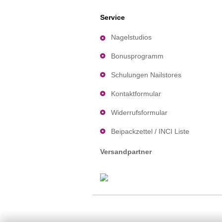
Service
Nagelstudios
Bonusprogramm
Schulungen Nailstores
Kontaktformular
Widerrufsformular
Beipackzettel / INCI Liste
Versandpartner