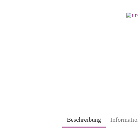
Beschreibung
Informatio