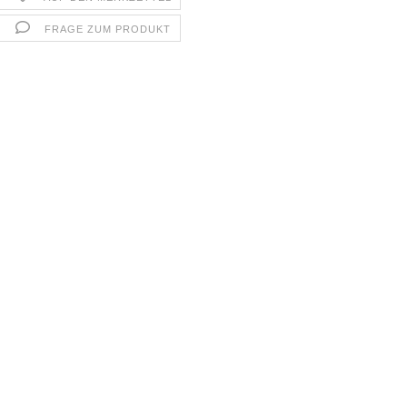
FRAGE ZUM PRODUKT