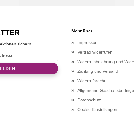
TTER
Mehr über...
Impressum
Aktionen sichern
Vertrag widerrufen
Widerrufsbelehrung und Wide
Zahlung und Versand
Widerrufsrecht
Allgemeine Geschäftsbeding
Datenschutz
Cookie Einstellungen