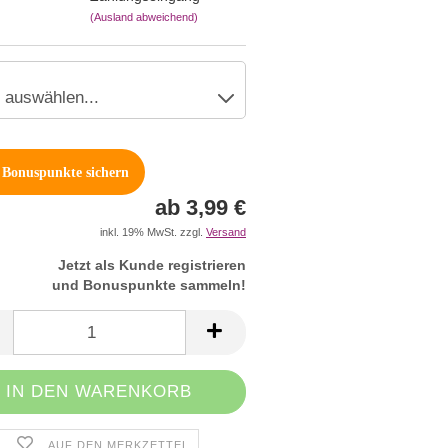
(Ausland abweichend)
Bonuspunkte sichern
ab 3,99 €
inkl. 19% MwSt. zzgl.
Versand
Jetzt als Kunde registrieren
und Bonuspunkte sammeln!
AUF DEN MERKZETTEL