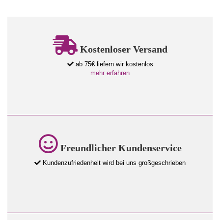
Kostenloser Versand
ab 75€ liefern wir kostenlos
mehr erfahren
Freundlicher Kundenservice
Kundenzufriedenheit wird bei uns großgeschrieben