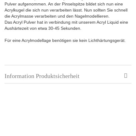
Pulver aufgenommen. An der Pinselspitze bildet sich nun eine
Acrylkugel die sich nun verarbeiten lässt. Nun sollten Sie schnell
die Acrylmasse verarbeiten und den Nagelmodellieren.
Das Acryl Pulver hat in verbindung mit unserem Acryl Liquid eine
Aushärtezeit von etwa 30-45 Sekunden.
Für eine Acrylmodellage benötigen sie kein Lichthärtungsgerät.
Information Produktsicherheit