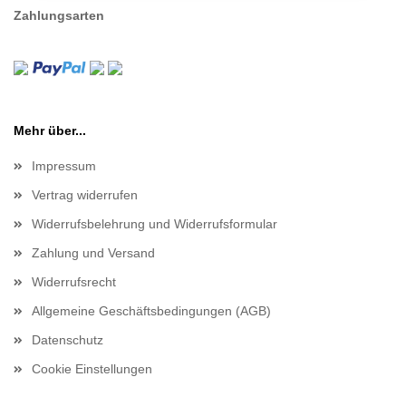
Zahlungsarten
Mehr über...
Impressum
Vertrag widerrufen
Widerrufsbelehrung und Widerrufsformular
Zahlung und Versand
Widerrufsrecht
Allgemeine Geschäftsbedingungen (AGB)
Datenschutz
Cookie Einstellungen