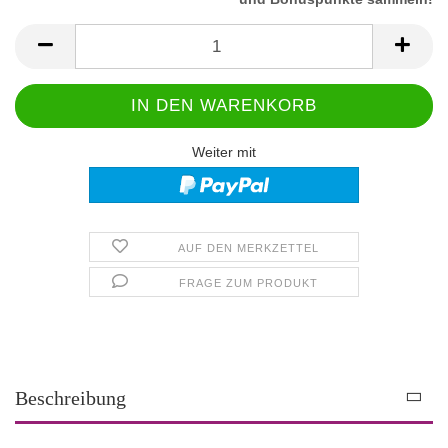
Weiter mit
AUF DEN MERKZETTEL
FRAGE ZUM PRODUKT
Beschreibung