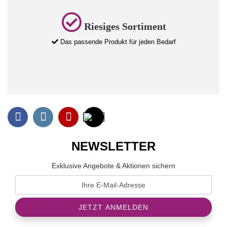
Riesiges Sortiment
Das passende Produkt für jeden Bedarf
NEWSLETTER
Exklusive Angebote & Aktionen sichern