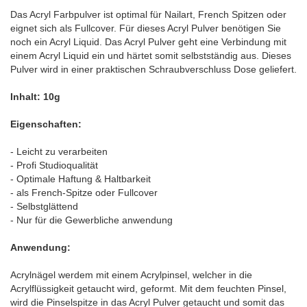
Das Acryl Farbpulver ist optimal für Nailart, French Spitzen oder
eignet sich als Fullcover. Für dieses Acryl Pulver benötigen Sie
noch ein Acryl Liquid. Das Acryl Pulver geht eine Verbindung mit
einem Acryl Liquid ein und härtet somit selbstständig aus. Dieses
Pulver wird in einer praktischen Schraubverschluss Dose geliefert.
Inhalt: 10g
Eigenschaften:
- Leicht zu verarbeiten
- Profi Studioqualität
- Optimale Haftung & Haltbarkeit
- als French-Spitze oder Fullcover
- Selbstglättend
- Nur für die Gewerbliche anwendung
Anwendung:
Acrylnägel werdem mit einem Acrylpinsel, welcher in die
Acrylflüssigkeit getaucht wird, geformt. Mit dem feuchten Pinsel,
wird die Pinselspitze in das Acryl Pulver getaucht und somit das