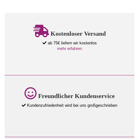
Kostenloser Versand
ab 75€ liefern wir kostenlos
mehr erfahren
Freundlicher Kundenservice
Kundenzufriedenheit wird bei uns großgeschrieben