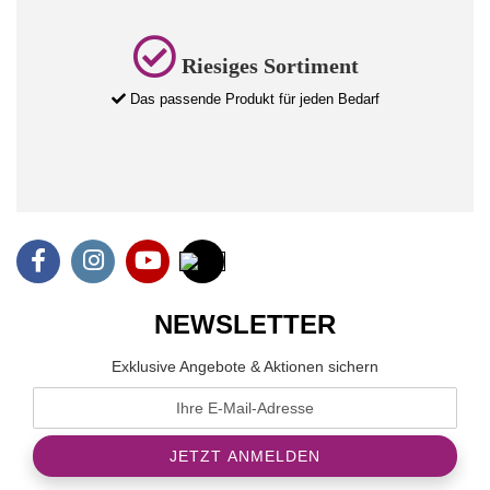
Riesiges Sortiment
Das passende Produkt für jeden Bedarf
NEWSLETTER
Exklusive Angebote & Aktionen sichern