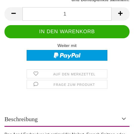
Weiter mit
AUF DEN MERKZETTEL
FRAGE ZUM PRODUKT
Beschreibung