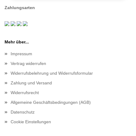
Zahlungsarten
Mehr über...
Impressum
Vertrag widerrufen
Widerrufsbelehrung und Widerrufsformular
Zahlung und Versand
Widerrufsrecht
Allgemeine Geschäftsbedingungen (AGB)
Datenschutz
Cookie Einstellungen