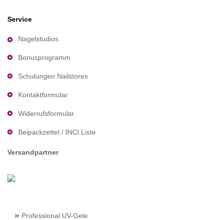
Service
Nagelstudios
Bonusprogramm
Schulungen Nailstores
Kontaktformular
Widerrufsformular
Beipackzettel / INCI Liste
Versandpartner
Professional UV-Gele