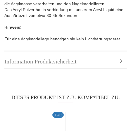
die Acrylmasse verarbeiten und den Nagelmodellieren.
Das Acryl Pulver hat in verbindung mit unserem Acryl Liquid eine
Aushärtezeit von etwa 30-45 Sekunden.
Hinweis:
Für eine Acrylmodellage benötigen sie kein Lichthärtungsgerät.
Information Produktsicherheit
DIESES PRODUKT IST Z.B. KOMPATIBEL ZU:
TOP