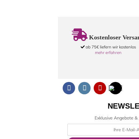
Kostenloser Versa
ab 75€ liefern wir kostenlos
mehr erfahren
NEWSLE
Exklusive Angebote & 