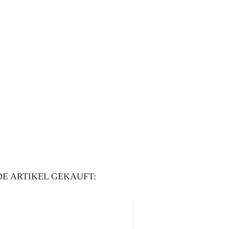
E ARTIKEL GEKAUFT: