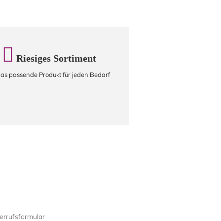
Riesiges Sortiment
as passende Produkt für jeden Bedarf
rrufsformular