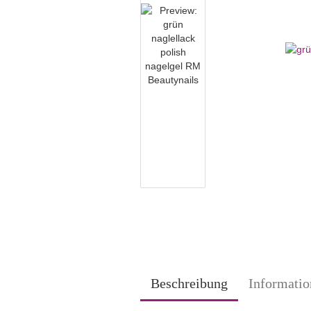
Beschreibung
Informatio