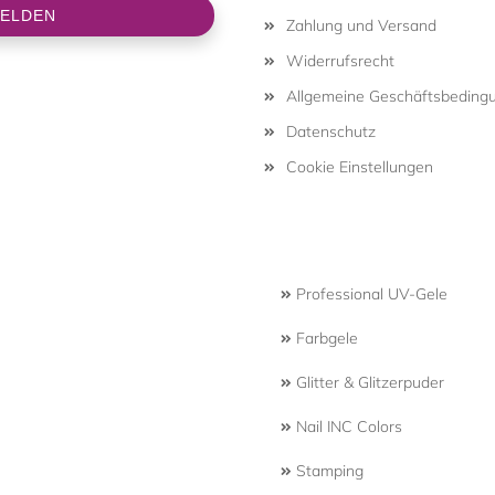
Zahlung und Versand
Widerrufsrecht
Allgemeine Geschäftsbeding
Datenschutz
Cookie Einstellungen
Professional UV-Gele
Farbgele
Glitter & Glitzerpuder
Nail INC Colors
Stamping