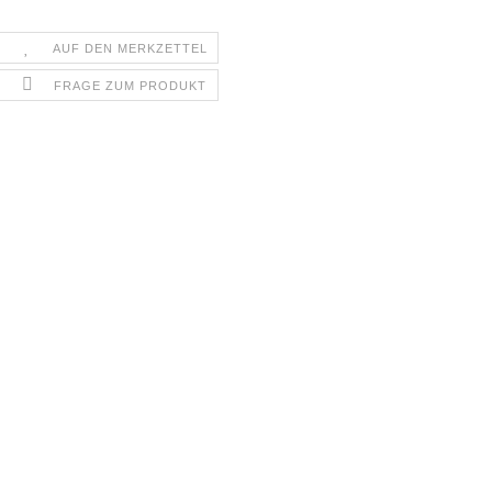
AUF DEN MERKZETTEL
FRAGE ZUM PRODUKT