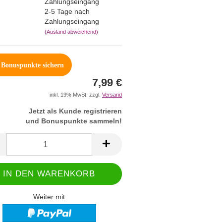
2-5 Tage nach
Zahlungseingang
(Ausland abweichend)
Bonuspunkte sichern
7,99 €
inkl. 19% MwSt. zzgl.
Versand
Jetzt als Kunde registrieren
und Bonuspunkte sammeln!
Weiter mit