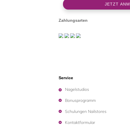
Zahlungsarten
Service
Nagelstudios
Bonusprogramm
Schulungen Nailstores
Kontaktformular