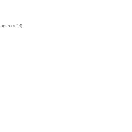
ungen (AGB)