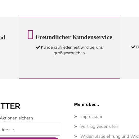
Freundlicher Kundenservice
nd
D
Kundenzufriedenheit wird bei uns
großgeschrieben
TTER
Mehr über...
Impressum
Aktionen sichern
Vertrag widerrufen
Widerrufsbelehrung und Wide