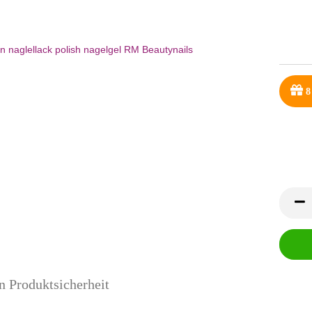
8
n Produktsicherheit