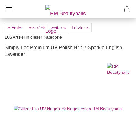
« Erster
« zurück
weiter »
Letzter »
106
Artikel in dieser Kategorie
Simply-Lac Premium UV-Polish Nr. 57 Sparkle English
Lavender