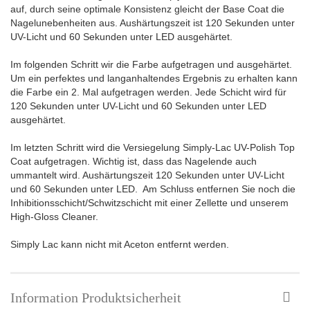
auf, durch seine optimale Konsistenz gleicht der Base Coat die
Nagelunebenheiten aus. Aushärtungszeit ist 120 Sekunden unter
UV-Licht und 60 Sekunden unter LED ausgehärtet.
Im folgenden Schritt wir die Farbe aufgetragen und ausgehärtet.
Um ein perfektes und langanhaltendes Ergebnis zu erhalten kann
die Farbe ein 2. Mal aufgetragen werden. Jede Schicht wird für
120 Sekunden unter UV-Licht und 60 Sekunden unter LED
ausgehärtet.
Im letzten Schritt wird die Versiegelung Simply-Lac UV-Polish Top
Coat aufgetragen. Wichtig ist, dass das Nagelende auch
ummantelt wird. Aushärtungszeit 120 Sekunden unter UV-Licht
und 60 Sekunden unter LED. Am Schluss entfernen Sie noch die
Inhibitionsschicht/Schwitzschicht mit einer Zellette und unserem
High-Gloss Cleaner.
Simply Lac kann nicht mit Aceton entfernt werden.
Information Produktsicherheit