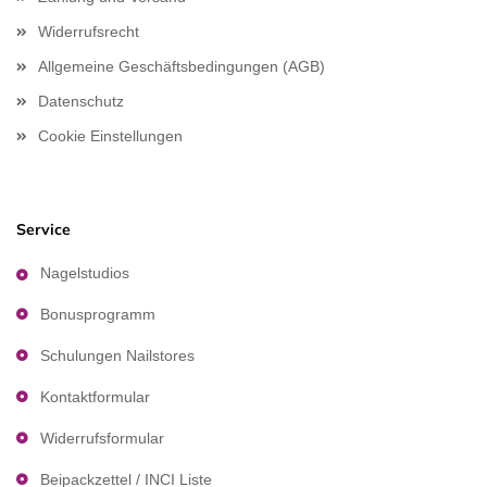
Widerrufsrecht
Allgemeine Geschäftsbedingungen (AGB)
Datenschutz
Cookie Einstellungen
Service
Nagelstudios
Bonusprogramm
Schulungen Nailstores
Kontaktformular
Widerrufsformular
Beipackzettel / INCI Liste