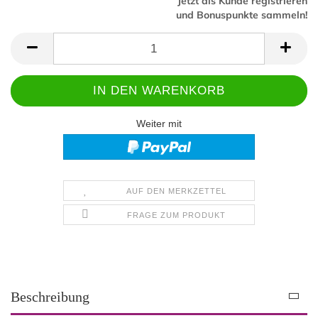
Jetzt als Kunde registrieren
und Bonuspunkte sammeln!
Weiter mit
AUF DEN MERKZETTEL
FRAGE ZUM PRODUKT
Beschreibung