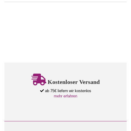
Kostenloser Versand
ab 75€ liefern wir kostenlos
mehr erfahren