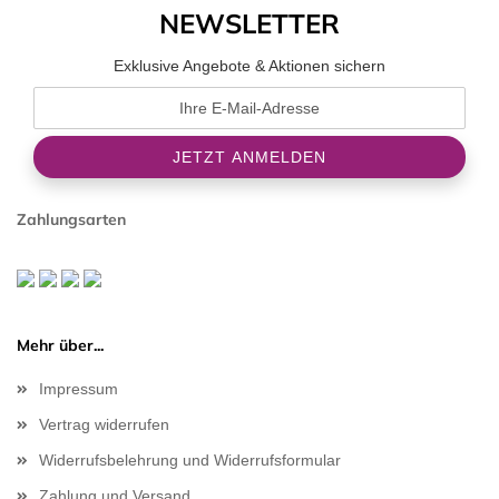
NEWSLETTER
Exklusive Angebote & Aktionen sichern
Zahlungsarten
Mehr über...
Impressum
Vertrag widerrufen
Widerrufsbelehrung und Widerrufsformular
Zahlung und Versand