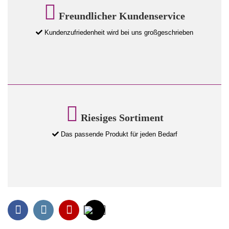
Freundlicher Kundenservice
Kundenzufriedenheit wird bei uns großgeschrieben
Riesiges Sortiment
Das passende Produkt für jeden Bedarf