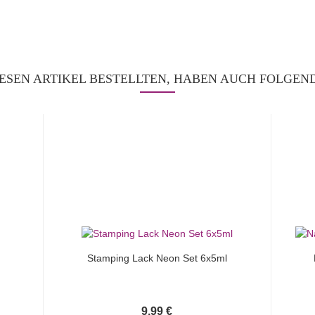
ESEN ARTIKEL BESTELLTEN, HABEN AUCH FOLGEND
Stamping Lack Neon Set 6x5ml
9,99 €