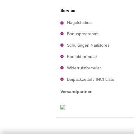
Service
Nagelstudios
Bonusprogramm
Schulungen Nailstores
Kontaktformular
Widerrufsformular
Beipackzettel / INCI Liste
Versandpartner