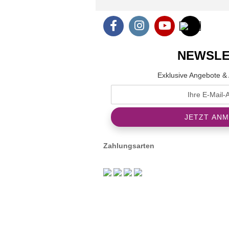
NEWSLE
Exklusive Angebote & 
Zahlungsarten