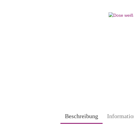
Beschreibung
Informatio