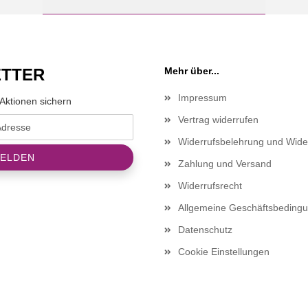
TTER
Mehr über...
Impressum
Aktionen sichern
Vertrag widerrufen
Widerrufsbelehrung und Wide
Zahlung und Versand
Widerrufsrecht
Allgemeine Geschäftsbeding
Datenschutz
Cookie Einstellungen