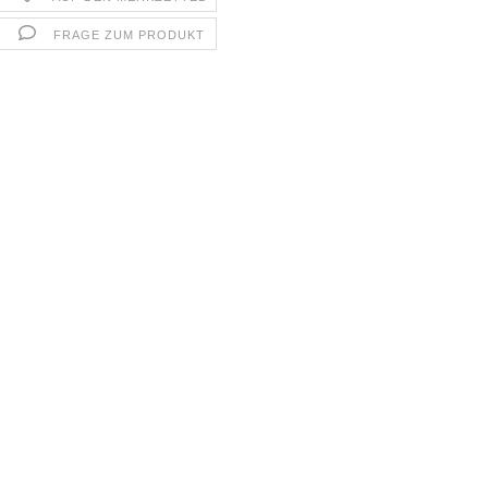
FRAGE ZUM PRODUKT