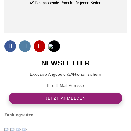
Das passende Produkt für jeden Bedarf
NEWSLETTER
Exklusive Angebote & Aktionen sichern
Zahlungsarten