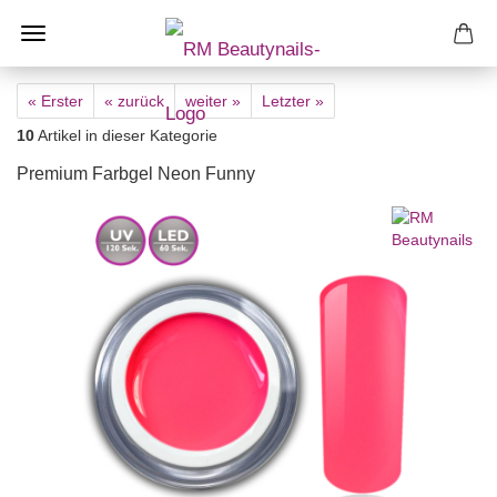
« Erster
« zurück
weiter »
Letzter »
10
Artikel in dieser Kategorie
Premium Farbgel Neon Funny