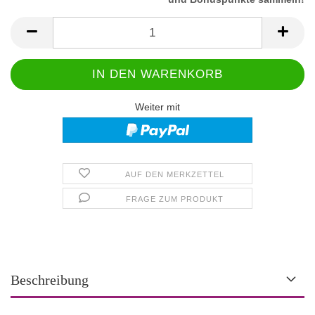
Weiter mit
AUF DEN MERKZETTEL
FRAGE ZUM PRODUKT
Beschreibung