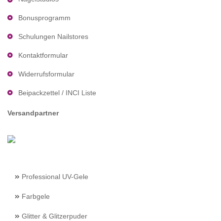
Bonusprogramm
Schulungen Nailstores
Kontaktformular
Widerrufsformular
Beipackzettel / INCI Liste
Versandpartner
Professional UV-Gele
Farbgele
Glitter & Glitzerpuder