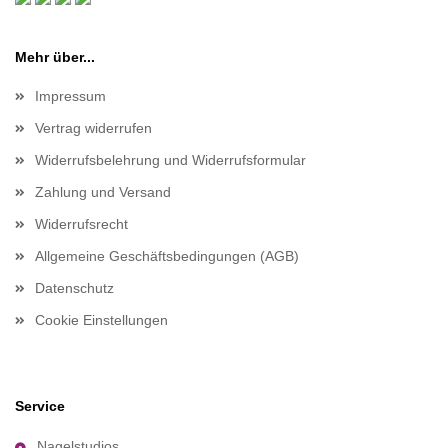
Mehr über...
Impressum
Vertrag widerrufen
Widerrufsbelehrung und Widerrufsformular
Zahlung und Versand
Widerrufsrecht
Allgemeine Geschäftsbedingungen (AGB)
Datenschutz
Cookie Einstellungen
Service
Nagelstudios