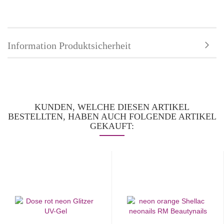
Information Produktsicherheit
KUNDEN, WELCHE DIESEN ARTIKEL
BESTELLTEN, HABEN AUCH FOLGENDE ARTIKEL
GEKAUFT: