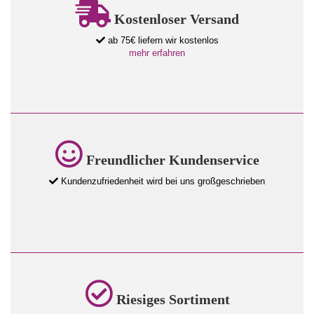
Kostenloser Versand
ab 75€ liefern wir kostenlos
mehr erfahren
Freundlicher Kundenservice
Kundenzufriedenheit wird bei uns großgeschrieben
Riesiges Sortiment