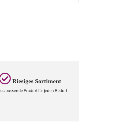
Riesiges Sortiment
as passende Produkt für jeden Bedarf