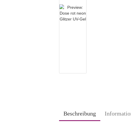
Beschreibung
Informatio