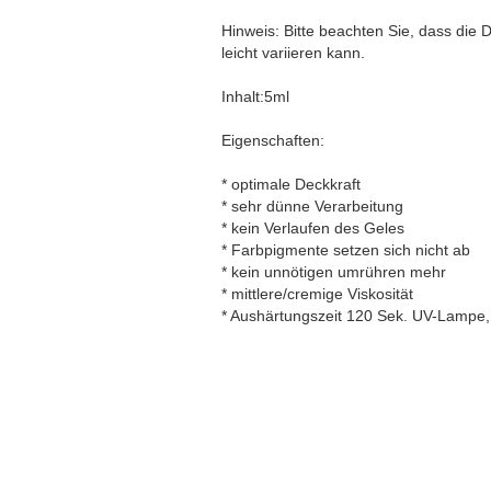
Hinweis: Bitte beachten Sie, dass die
leicht variieren kann.
Inhalt:5ml
Eigenschaften:
* optimale Deckkraft
* sehr dünne Verarbeitung
* kein Verlaufen des Geles
* Farbpigmente setzen sich nicht ab
* kein unnötigen umrühren mehr
* mittlere/cremige Viskosität
* Aushärtungszeit 120 Sek. UV-Lampe