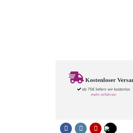
Kostenloser Versa
ab 75€ liefern wir kostenlos
mehr erfahren