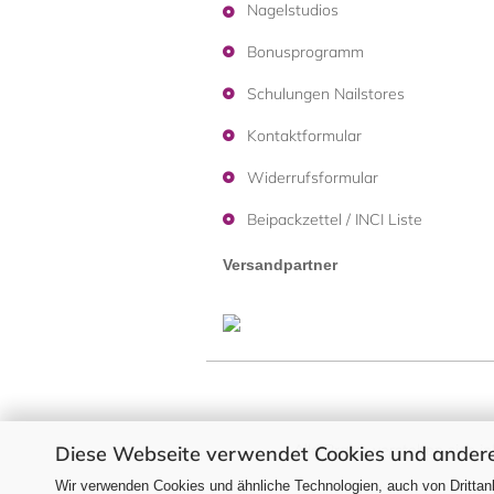
Nagelstudios
Bonusprogramm
Schulungen Nailstores
Kontaktformular
Widerrufsformular
Beipackzettel / INCI Liste
Versandpartner
Alle Preise verstehen sich i
Diese Webseite verwendet Cookies und andere
Wir verwenden Cookies und ähnliche Technologien, auch von Drittanb