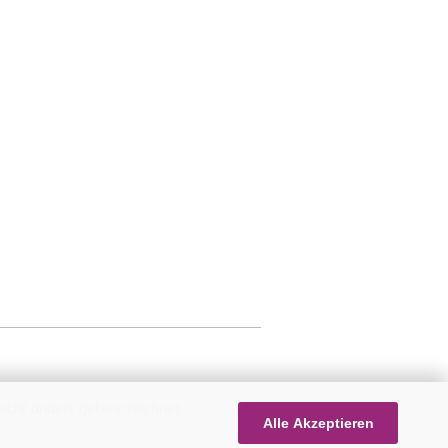
icht anders gekennzeichnet.
Alle Akzeptieren