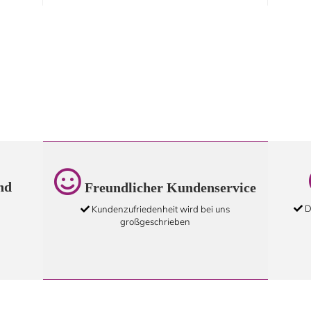
nd
Freundlicher Kundenservice
D
Kundenzufriedenheit wird bei uns
großgeschrieben