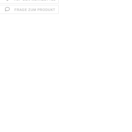
FRAGE ZUM PRODUKT