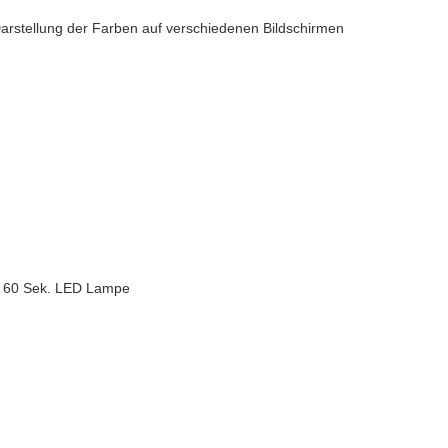
 Darstellung der Farben auf verschiedenen Bildschirmen
, 60 Sek. LED Lampe