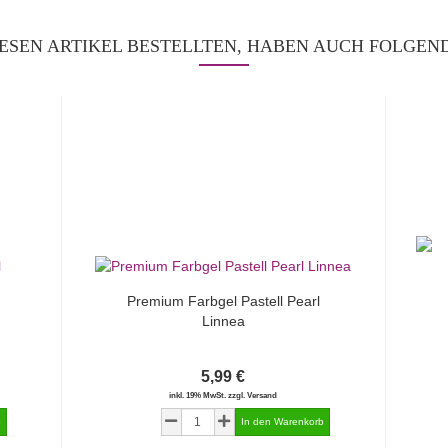
ESEN ARTIKEL BESTELLTEN, HABEN AUCH FOLGEND
Premium Farbgel Pastell Pearl
Linnea
5,99 €
inkl. 19% MwSt. zzgl. Versand