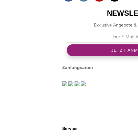
NEWSLE
Exklusive Angebote & 
Zahlungsarten
Service