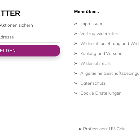
TTER
Mehr über...
Impressum
Aktionen sichern
Vertrag widerrufen
Widerrufsbelehrung und Wide
Zahlung und Versand
Widerrufsrecht
Allgemeine Geschäftsbeding
Datenschutz
Cookie Einstellungen
Professional UV-Gele