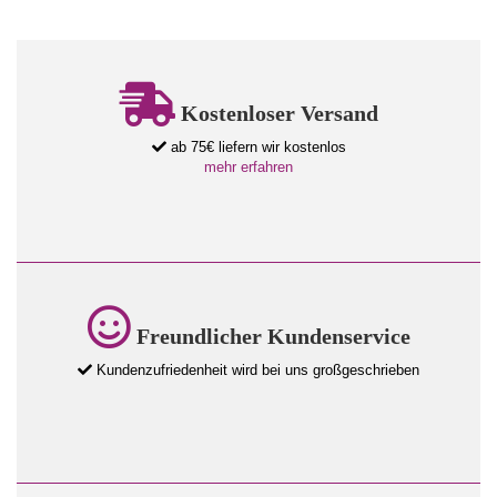
Kostenloser Versand
ab 75€ liefern wir kostenlos
mehr erfahren
Freundlicher Kundenservice
Kundenzufriedenheit wird bei uns großgeschrieben