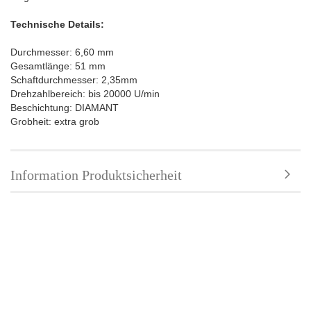
Technische Details:
Durchmesser: 6,60 mm
Gesamtlänge: 51 mm
Schaftdurchmesser: 2,35mm
Drehzahlbereich: bis 20000 U/min
Beschichtung: DIAMANT
Grobheit: extra grob
Information Produktsicherheit