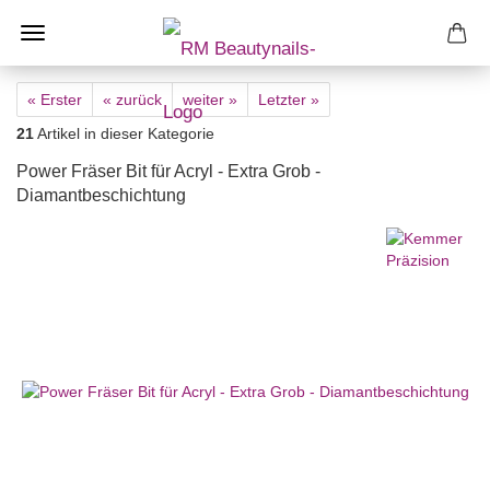
« Erster
« zurück
weiter »
Letzter »
21
Artikel in dieser Kategorie
Power Fräser Bit für Acryl - Extra Grob -
Diamantbeschichtung