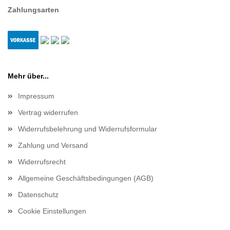
Zahlungsarten
Mehr über...
Impressum
Vertrag widerrufen
Widerrufsbelehrung und Widerrufsformular
Zahlung und Versand
Widerrufsrecht
Allgemeine Geschäftsbedingungen (AGB)
Datenschutz
Cookie Einstellungen