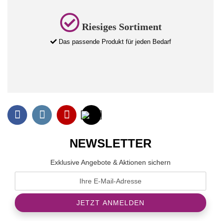
Riesiges Sortiment
Das passende Produkt für jeden Bedarf
NEWSLETTER
Exklusive Angebote & Aktionen sichern