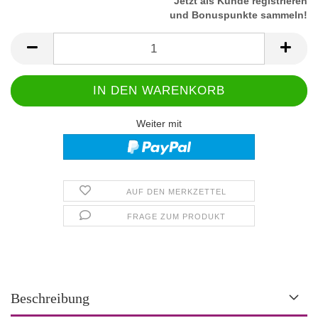
Jetzt als Kunde registrieren
und Bonuspunkte sammeln!
Weiter mit
AUF DEN MERKZETTEL
FRAGE ZUM PRODUKT
Beschreibung