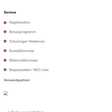
Service
Nagelstudios
Bonusprogramm
Schulungen Nailstores
Kontaktformular
Widerrufsformular
Beipackzettel / INCI Liste
Versandpartner